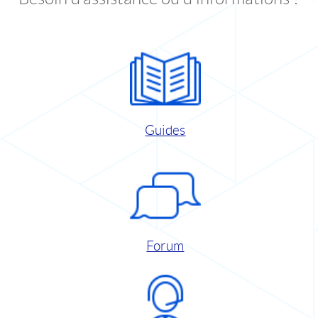
Guides
Forum